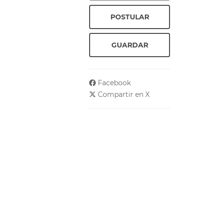
POSTULAR
GUARDAR
Facebook
Compartir en X