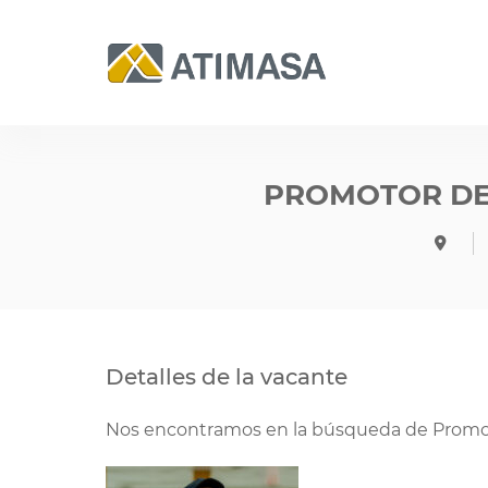
PROMOTOR DE 
Detalles de la vacante
Nos encontramos en la búsqueda de Promoto