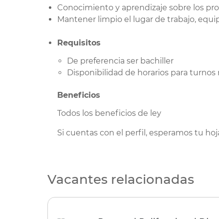
Conocimiento y aprendizaje sobre los pro
Mantener limpio el lugar de trabajo, equ
Requisitos
De preferencia ser bachiller
Disponibilidad de horarios para turnos 
Beneficios
Todos los beneficios de ley
Si cuentas con el perfil, esperamos tu hoj
Vacantes relacionadas