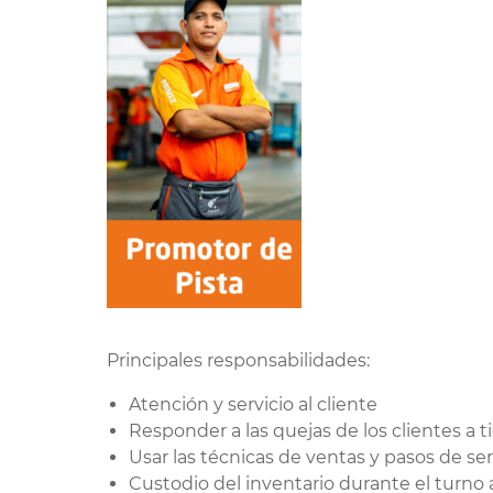
Principales responsabilidades:
Atención y servicio al cliente
Responder a las quejas de los clientes a 
Usar las técnicas de ventas y pasos de serv
Custodio del inventario durante el turno