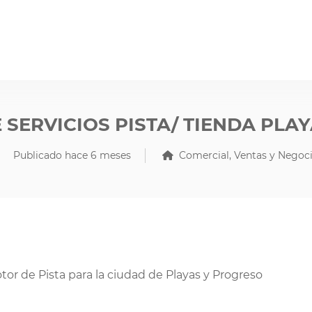
SERVICIOS PISTA/ TIENDA PLA
Publicado hace 6 meses
Comercial, Ventas y Negoc
r de Pista para la ciudad de Playas y Progreso