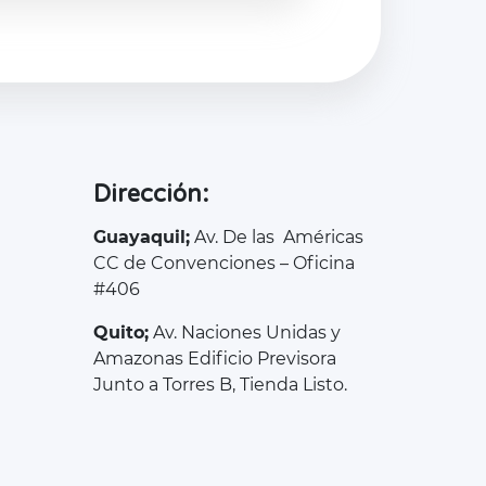
Dirección:
Guayaquil;
Av. De las Américas
CC de Convenciones – Oficina
#406
Quito;
Av. Naciones Unidas y
Amazonas Edificio Previsora
Junto a Torres B, Tienda Listo.