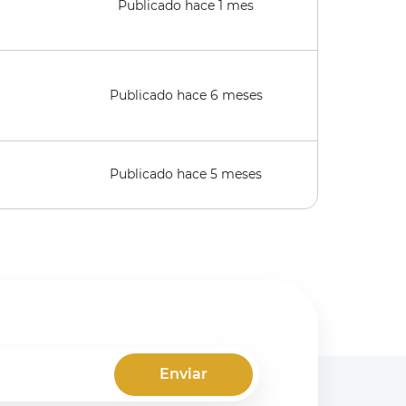
Publicado hace 1 mes
Visto recientemente
Publicado hace 6 meses
Visto recientemente
Publicado hace 5 meses