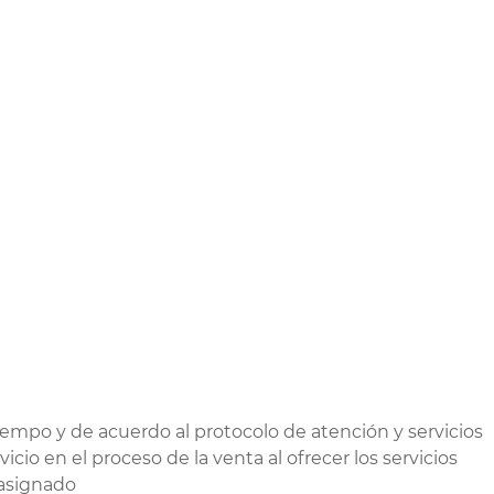
tiempo y de acuerdo al protocolo de atención y servicios
icio en el proceso de la venta al ofrecer los servicios
 asignado