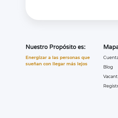
Nuestro Propósito es:
Mapa 
Energizar a las personas que
Cuent
sueñan con llegar más lejos
Blog
Vacant
Regist