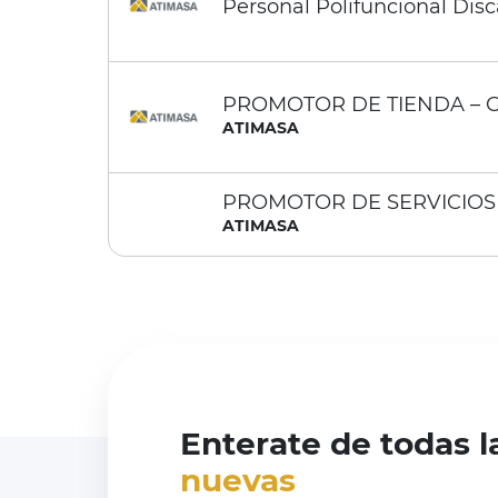
Personal Polifuncional Dis
PROMOTOR DE TIENDA – 
ATIMASA
PROMOTOR DE SERVICIOS 
ATIMASA
Enterate de todas 
nuevas