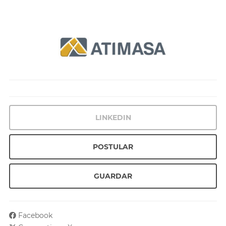
LINKEDIN
POSTULAR
GUARDAR
Facebook