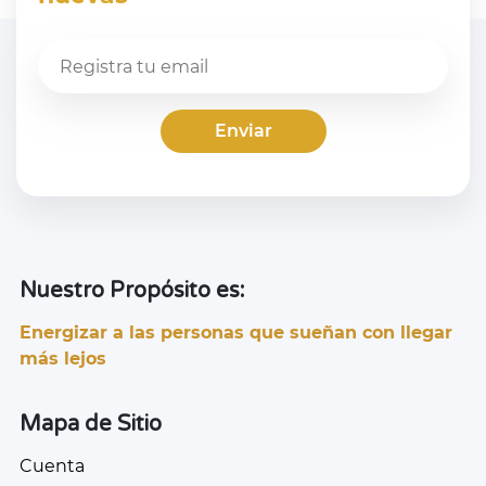
Nuestro Propósito es:
Energizar a las personas que sueñan con llegar
más lejos
Mapa de Sitio
Cuenta