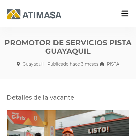
PROMOTOR DE SERVICIOS PISTA
GUAYAQUIL
Guayaquil
Publicado hace 3 meses
PISTA
Detalles de la vacante