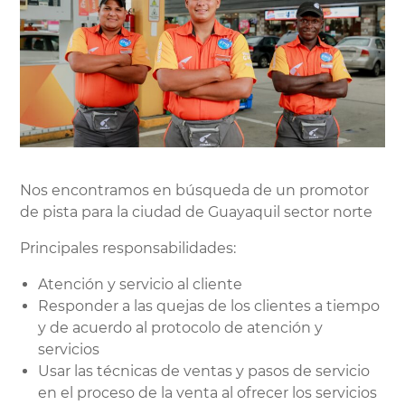
Nos encontramos en búsqueda de un promotor
de pista para la ciudad de Guayaquil sector norte
Principales responsabilidades:
Atención y servicio al cliente
Responder a las quejas de los clientes a tiempo
y de acuerdo al protocolo de atención y
servicios
Usar las técnicas de ventas y pasos de servicio
en el proceso de la venta al ofrecer los servicios