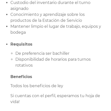
Custodio del inventario durante el turno
asignado
Conocimiento y aprendizaje sobre los
productos de la Estación de Servicio
Mantener limpio el lugar de trabajo, equipos y
bodega
Requisitos
De preferencia ser bachiller
Disponibilidad de horarios para turnos
rotativos
Beneficios
Todos los beneficios de ley
Si cuentas con el perfil, esperamos tu hoja de
vida!