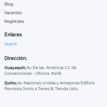
Blog
Vacantes
Registrate
Enlaces
Search
Dirección:
Guayaquil;
Av. De las Américas CC de
Convenciones – Oficina #406
Quito;
Av. Naciones Unidas y Amazonas Edificio
Previsora Junto a Torres B, Tienda Listo.