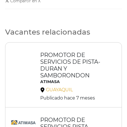
Compartir en X
Vacantes relacionadas
Visto recientemente
PROMOTOR DE
SERVICIOS DE PISTA-
DURAN Y
SAMBORONDON
ATIMASA
GUAYAQUIL
Publicado hace 7 meses
Visto recientemente
PROMOTOR DE
SERVICIOS PISTA