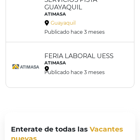
GUAYAQUIL
ATIMASA
Guayaquil
Publicado hace 3 meses
Visto recientemente
FERIA LABORAL UESS
ATIMASA
Publicado hace 3 meses
Enterate de todas las
Vacantes
nuevas